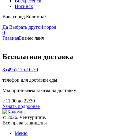
Воскресенск
Ногинск
Ваш город Коломна?
Да
Выбрать другой город
0
Главная
Бизнес ланч
Бесплатная доставка
8 (495) 175-10-70
телефон для доставки еды
Мы принимаем заказы на доставку
с 11:00 до 22:30
Узнать подробнее
© 2026. Чентуриппе.
Все права защищены
Меню