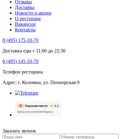
Отзывы
Доставка
Новости и акции
О ресторане
Вакансии
Контакты
8 (495) 175-10-70
Доставка еды с 11:00 до 22:30
8 (495) 145-10-70
Телефон ресторана
Адрес: г. Коломна, ул. Пионерская 9
Заказать звонок