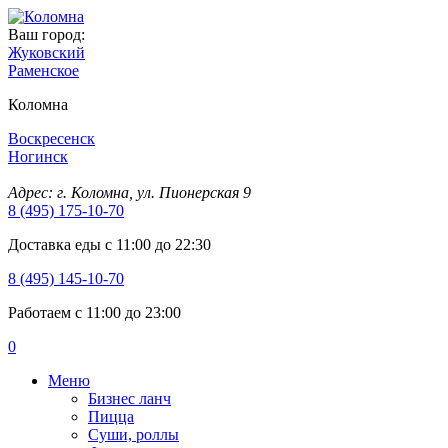
Ваш город:
Жуковский
Раменское
Коломна
Воскресенск
Ногинск
Адрес: г. Коломна, ул. Пионерская 9
8 (495) 175-10-70
Доставка еды с 11:00 до 22:30
8 (495) 145-10-70
Работаем с 11:00 до 23:00
0
Меню
Бизнес ланч
Пицца
Суши, роллы