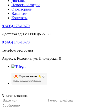
Доставка
Новости и акции
О ресторане
Вакансии
Контакты
8 (495) 175-10-70
Доставка еды с 11:00 до 22:30
8 (495) 145-10-70
Телефон ресторана
Адрес: г. Коломна, ул. Пионерская 9
Заказать звонок