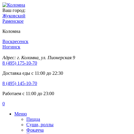
Ваш город:
Жуковский
Раменское
Коломна
Воскресенск
Ногинск
Адрес: г. Коломна, ул. Пионерская 9
8 (495) 175-10-70
Доставка еды с 11:00 до 22:30
8 (495) 145-10-70
Работаем с 11:00 до 23:00
0
Меню
Пицца
Суши, роллы
Фокачча