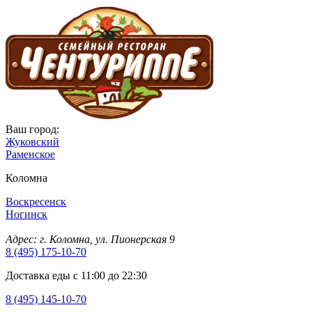
Ваш город:
Жуковский
Раменское
Коломна
Воскресенск
Ногинск
Адрес: г. Коломна, ул. Пионерская 9
8 (495) 175-10-70
Доставка еды с 11:00 до 22:30
8 (495) 145-10-70