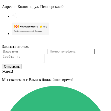
Адрес: г. Коломна, ул. Пионерская 9
Заказать звонок
Отправить
Успех!
Мы свяжемся с Вами в ближайшее время!