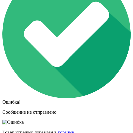
Ошибка!
Сообщение не отправлено.
Товар успешно добавлен в
корзину