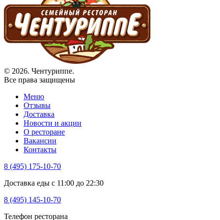
© 2026. Чентуриппе.
Все права защищены
Меню
Отзывы
Доставка
Новости и акции
О ресторане
Вакансии
Контакты
8 (495) 175-10-70
Доставка еды с 11:00 до 22:30
8 (495) 145-10-70
Телефон ресторана