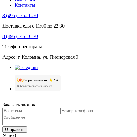
Контакты
8 (495) 175-10-70
Доставка еды с 11:00 до 22:30
8 (495) 145-10-70
Телефон ресторана
Адрес: г. Коломна, ул. Пионерская 9
Заказать звонок
Отправить
Успех!