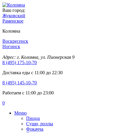
Ваш город:
Жуковский
Раменское
Коломна
Воскресенск
Ногинск
Адрес: г. Коломна, ул. Пионерская 9
8 (495) 175-10-70
Доставка еды с 11:00 до 22:30
8 (495) 145-10-70
Работаем с 11:00 до 23:00
0
Меню
Пицца
Суши, роллы
Фокачча