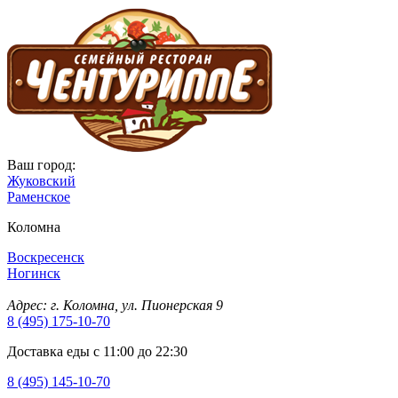
Ваш город:
Жуковский
Раменское
Коломна
Воскресенск
Ногинск
Адрес: г. Коломна, ул. Пионерская 9
8 (495) 175-10-70
Доставка еды с 11:00 до 22:30
8 (495) 145-10-70