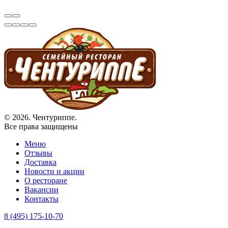
© 2026. Чентуриппе.
Все права защищены
Меню
Отзывы
Доставка
Новости и акции
О ресторане
Вакансии
Контакты
8 (495) 175-10-70