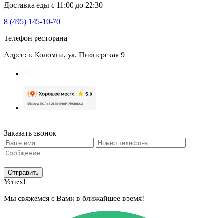
Доставка еды с 11:00 до 22:30
8 (495) 145-10-70
Телефон ресторана
Адрес: г. Коломна, ул. Пионерская 9
Заказать звонок
Отправить
Успех!
Мы свяжемся с Вами в ближайшее время!