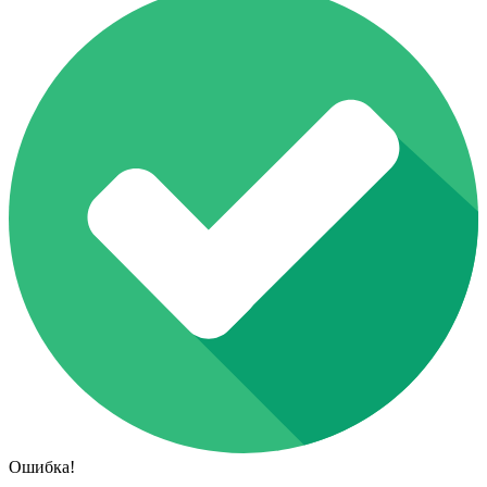
Ошибка!